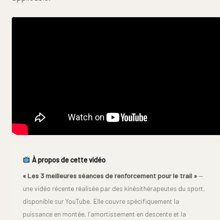
À propos de cette vidéo
« Les 3 meilleures séances de renforcement pour le trail »
—
une vidéo récente réalisée par des kinésithérapeutes du sport,
disponible sur YouTube. Elle couvre spécifiquement la
puissance en montée, l’amortissement en descente et la