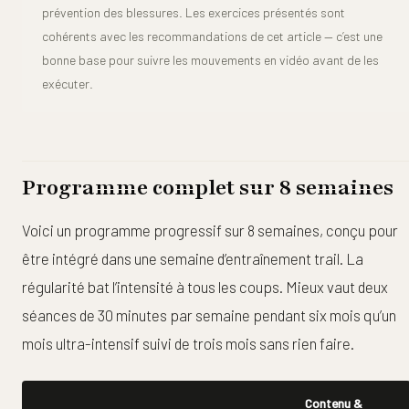
prévention des blessures. Les exercices présentés sont
cohérents avec les recommandations de cet article — c’est une
bonne base pour suivre les mouvements en vidéo avant de les
exécuter.
Programme complet sur 8 semaines
Voici un programme progressif sur 8 semaines, conçu pour
être intégré dans une semaine d’entraînement trail. La
régularité bat l’intensité à tous les coups. Mieux vaut deux
séances de 30 minutes par semaine pendant six mois qu’un
mois ultra-intensif suivi de trois mois sans rien faire.
Contenu &