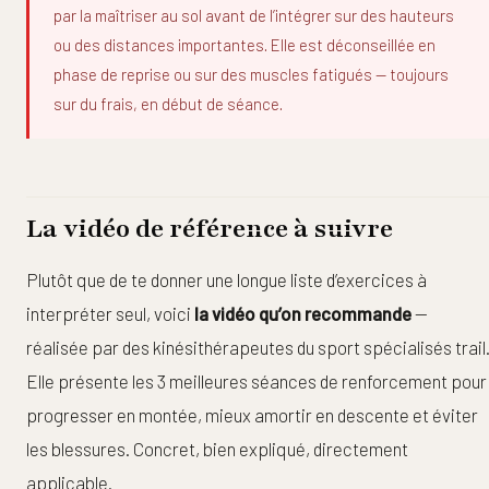
par la maîtriser au sol avant de l’intégrer sur des hauteurs
ou des distances importantes. Elle est déconseillée en
phase de reprise ou sur des muscles fatigués — toujours
sur du frais, en début de séance.
La vidéo de référence à suivre
Plutôt que de te donner une longue liste d’exercices à
interpréter seul, voici
la vidéo qu’on recommande
—
réalisée par des kinésithérapeutes du sport spécialisés trail
Elle présente les 3 meilleures séances de renforcement pour
progresser en montée, mieux amortir en descente et éviter
les blessures. Concret, bien expliqué, directement
applicable.