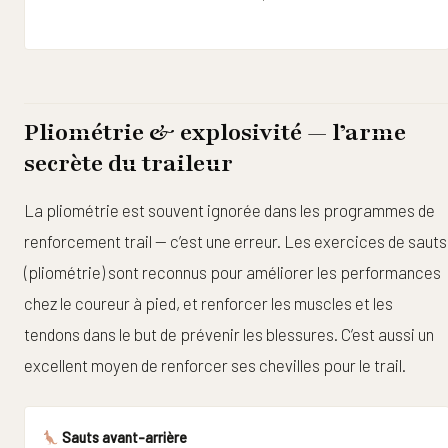
Pliométrie & explosivité — l’arme
secrète du traileur
La pliométrie est souvent ignorée dans les programmes de
renforcement trail — c’est une erreur. Les exercices de sauts
(pliométrie) sont reconnus pour améliorer les performances
chez le coureur à pied, et renforcer les muscles et les
tendons dans le but de prévenir les blessures. C’est aussi un
excellent moyen de renforcer ses chevilles pour le trail.
Sauts avant-arrière