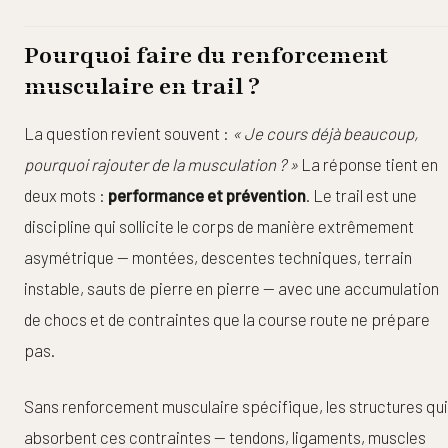
Pourquoi faire du renforcement
musculaire en trail ?
La question revient souvent :
« Je cours déjà beaucoup,
pourquoi rajouter de la musculation ? »
La réponse tient en
deux mots :
performance et prévention
. Le trail est une
discipline qui sollicite le corps de manière extrêmement
asymétrique — montées, descentes techniques, terrain
instable, sauts de pierre en pierre — avec une accumulation
de chocs et de contraintes que la course route ne prépare
pas.
Sans renforcement musculaire spécifique, les structures qui
absorbent ces contraintes — tendons, ligaments, muscles