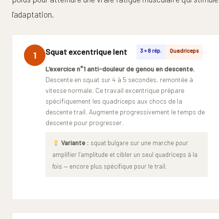
l’adaptation.
Squat excentrique lent
3 × 8 rép.
Quadriceps
1
L’exercice n°1 anti-douleur de genou en descente.
Descente en squat sur 4 à 5 secondes, remontée à
vitesse normale. Ce travail excentrique prépare
spécifiquement les quadriceps aux chocs de la
descente trail. Augmente progressivement le temps de
descente pour progresser.
Variante :
squat bulgare sur une marche pour
amplifier l’amplitude et cibler un seul quadriceps à la
fois — encore plus spécifique pour le trail.