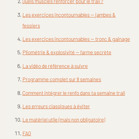
Quels muscles renforcer pour le trail ?
Les exercices incontournables — jambes &
fessiers
Les exercices incontournables — tronc & gainage
Pliométrie & explosivité — l’arme secrète
La vidéo de référence à suivre
Programme complet sur 8 semaines
Comment intégrer le renfo dans ta semaine trail
Les erreurs classiques à éviter
Le matériel utile (mais non obligatoire)
FAQ