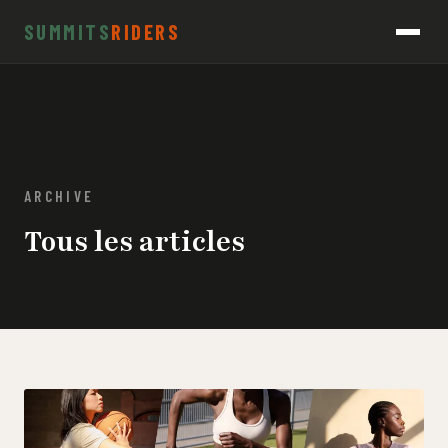
SUMMITS
RIDERS
ARCHIVE
Tous les articles