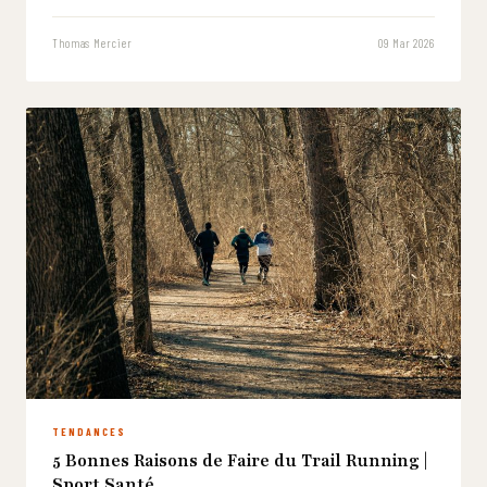
Thomas Mercier
09 Mar 2026
TENDANCES
5 Bonnes Raisons de Faire du Trail Running |
Sport Santé