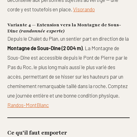
corde y est toutefois en place.
Visorando
Variante 4 — Extension vers la Montagne de Sous-
Dine
(randonnée experte)
Depuis le Chalet du Plan, un sentier part en direction de la
Montagne de Sous-Dine (2 004 m)
. La Montagne de
Sous-Dine est accessible depuis le Pont de Pierre par le
Pas du Roc, le plus long mais aussi le plus varié des
accès, permettant de se hisser sur les hauteurs par un
cheminement remarquable taillé dans la roche. Comptez
une journée entière et une bonne condition physique.
Randos-MontBlanc
Ce qu’il faut emporter