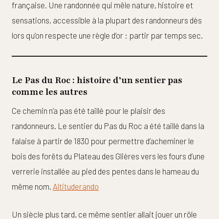
française. Une randonnée qui mêle nature, histoire et
sensations, accessible à la plupart des randonneurs dès
lors qu’on respecte une règle d’or : partir par temps sec.
Le Pas du Roc : histoire d’un sentier pas
comme les autres
Ce chemin n’a pas été taillé pour le plaisir des
randonneurs. Le sentier du Pas du Roc a été taillé dans la
falaise à partir de 1830 pour permettre d’acheminer le
bois des forêts du Plateau des Glières vers les fours d’une
verrerie installée au pied des pentes dans le hameau du
même nom.
Altituderando
Un siècle plus tard, ce même sentier allait jouer un rôle