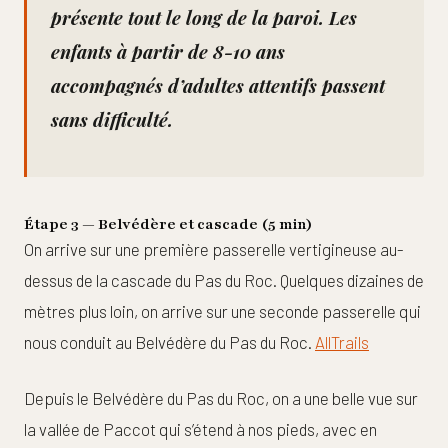
présente tout le long de la paroi. Les
enfants à partir de 8-10 ans
accompagnés d’adultes attentifs passent
sans difficulté.
Étape 3 — Belvédère et cascade (5 min)
On arrive sur une première passerelle vertigineuse au-
dessus de la cascade du Pas du Roc. Quelques dizaines de
mètres plus loin, on arrive sur une seconde passerelle qui
nous conduit au Belvédère du Pas du Roc.
AllTrails
Depuis le Belvédère du Pas du Roc, on a une belle vue sur
la vallée de Paccot qui s’étend à nos pieds, avec en