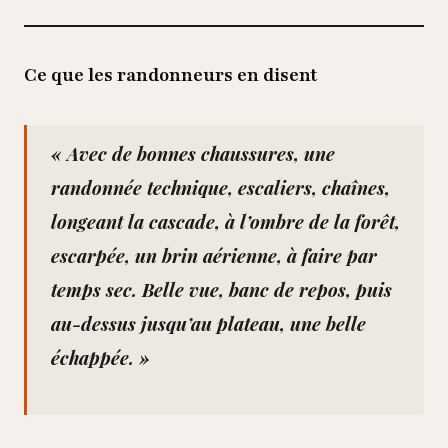
Ce que les randonneurs en disent
« Avec de bonnes chaussures, une
randonnée technique, escaliers, chaînes,
longeant la cascade, à l’ombre de la forêt,
escarpée, un brin aérienne, à faire par
temps sec. Belle vue, banc de repos, puis
au-dessus jusqu’au plateau, une belle
échappée. »