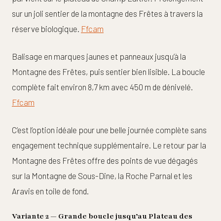
sur un joli sentier de la montagne des Frêtes à travers la
réserve biologique.
Ffcam
Balisage en marques jaunes et panneaux jusqu’à la
Montagne des Frêtes, puis sentier bien lisible. La boucle
complète fait environ 8,7 km avec 450 m de dénivelé.
Ffcam
C’est l’option idéale pour une belle journée complète sans
engagement technique supplémentaire. Le retour par la
Montagne des Frêtes offre des points de vue dégagés
sur la Montagne de Sous-Dine, la Roche Parnal et les
Aravis en toile de fond.
Variante 2 — Grande boucle jusqu’au Plateau des