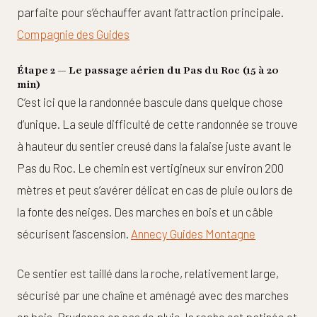
parfaite pour s’échauffer avant l’attraction principale.
Compagnie des Guides
Étape 2 — Le passage aérien du Pas du Roc (15 à 20
min)
C’est ici que la randonnée bascule dans quelque chose
d’unique. La seule difficulté de cette randonnée se trouve
à hauteur du sentier creusé dans la falaise juste avant le
Pas du Roc. Le chemin est vertigineux sur environ 200
mètres et peut s’avérer délicat en cas de pluie ou lors de
la fonte des neiges. Des marches en bois et un câble
sécurisent l’ascension.
Annecy Guides Montagne
Ce sentier est taillé dans la roche, relativement large,
sécurisé par une chaîne et aménagé avec des marches