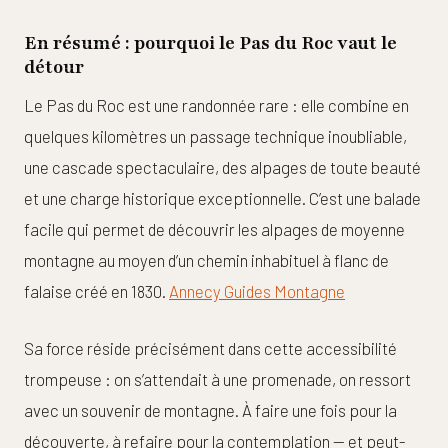
En résumé : pourquoi le Pas du Roc vaut le
détour
Le Pas du Roc est une randonnée rare : elle combine en
quelques kilomètres un passage technique inoubliable,
une cascade spectaculaire, des alpages de toute beauté
et une charge historique exceptionnelle. C’est une balade
facile qui permet de découvrir les alpages de moyenne
montagne au moyen d’un chemin inhabituel à flanc de
falaise créé en 1830.
Annecy Guides Montagne
Sa force réside précisément dans cette accessibilité
trompeuse : on s’attendait à une promenade, on ressort
avec un souvenir de montagne. À faire une fois pour la
découverte, à refaire pour la contemplation — et peut-