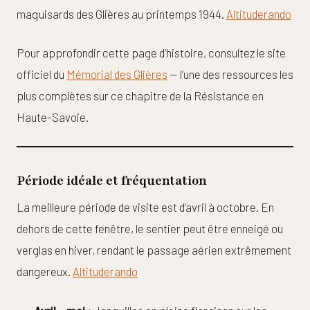
maquisards des Glières au printemps 1944.
Altituderando
Pour approfondir cette page d’histoire, consultez le site
officiel du
Mémorial des Glières
— l’une des ressources les
plus complètes sur ce chapitre de la Résistance en
Haute-Savoie.
Période idéale et fréquentation
La meilleure période de visite est d’avril à octobre. En
dehors de cette fenêtre, le sentier peut être enneigé ou
verglas en hiver, rendant le passage aérien extrêmement
dangereux.
Altituderando