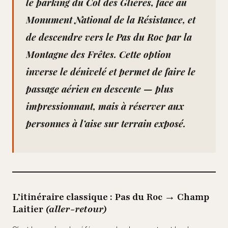
le
parking du Col des Glières
, face au
Monument National de la Résistance, et
de descendre vers le Pas du Roc par la
Montagne des Frêtes. Cette option
inverse le dénivelé et permet de faire le
passage aérien en descente — plus
impressionnant, mais à réserver aux
personnes à l’aise sur terrain exposé.
L’itinéraire classique : Pas du Roc → Champ
Laitier
(aller-retour)