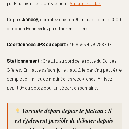
parking avant et après le pont.
Valloire Randos
Depuis
Annecy
, comptez environ 30 minutes par la D909
direction Bonneville, puis Thorens-Glières.
Coordonnées GPS du départ :
45.969376, 6.298797
Stationnement :
Gratuit, au bord de la route du Col des
Glières. En haute saison (juillet-août), le parking peut être
complet en milieu de matinée les week-ends. Arrivez
avant 9h ou optez pour un départ en semaine.
Variante départ depuis le plateau :
Il
est également possible de débuter depuis