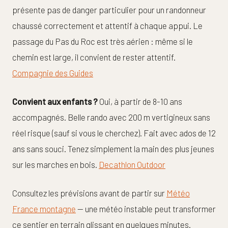
présente pas de danger particulier pour un randonneur
chaussé correctement et attentif à chaque appui. Le
passage du Pas du Roc est très aérien : même si le
chemin est large, il convient de rester attentif.
Compagnie des Guides
Convient aux enfants ?
Oui, à partir de 8-10 ans
accompagnés. Belle rando avec 200 m vertigineux sans
réel risque (sauf si vous le cherchez). Fait avec ados de 12
ans sans souci. Tenez simplement la main des plus jeunes
sur les marches en bois.
Decathlon Outdoor
Consultez les prévisions avant de partir sur
Météo
France montagne
— une météo instable peut transformer
ce sentier en terrain glissant en quelques minutes.