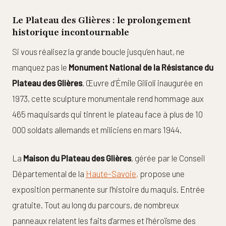
Le Plateau des Glières : le prolongement
historique incontournable
Si vous réalisez la grande boucle jusqu’en haut, ne
manquez pas le
Monument National de la Résistance du
Plateau des Glières
. Œuvre d’Émile Gilioli inaugurée en
1973, cette sculpture monumentale rend hommage aux
465 maquisards qui tinrent le plateau face à plus de 10
000 soldats allemands et miliciens en mars 1944.
La
Maison du Plateau des Glières
, gérée par le Conseil
Départemental de la
Haute-Savoie,
propose une
exposition permanente sur l’histoire du maquis. Entrée
gratuite. Tout au long du parcours, de nombreux
panneaux relatent les faits d’armes et l’héroïsme des