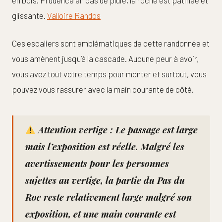
en bois. Prudence en cas de pluie, la roche est patinée et
glissante.
Valloire Randos
Ces escaliers sont emblématiques de cette randonnée et
vous amènent jusqu’à la cascade. Aucune peur à avoir,
vous avez tout votre temps pour monter et surtout, vous
pouvez vous rassurer avec la main courante de côté.
Attention vertige :
Le passage est large
mais l’exposition est réelle. Malgré les
avertissements pour les personnes
sujettes au vertige, la partie du Pas du
Roc reste relativement large malgré son
exposition, et une main courante est