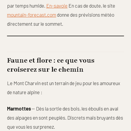
par temps humide.
En-savoie
En cas de doute, le site
mountain-forecast.com
donne des prévisions météo
directement sur le sommet.
Faune et flore : ce que vous
croiserez sur le chemin
Le Mont Charvin est un terrain de jeu pour les amoureux
de nature alpine :
Marmottes
— Dès la sortie des bois, les éboulis en aval
des alpages en sont peuplés. Discrets mais bruyants dès
que vous les surprenez.