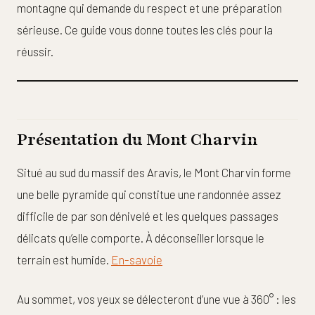
montagne qui demande du respect et une préparation
sérieuse. Ce guide vous donne toutes les clés pour la
réussir.
Présentation du Mont Charvin
Situé au sud du massif des Aravis, le Mont Charvin forme
une belle pyramide qui constitue une randonnée assez
difficile de par son dénivelé et les quelques passages
délicats qu’elle comporte. À déconseiller lorsque le
terrain est humide.
En-savoie
Au sommet, vos yeux se délecteront d’une vue à 360° : les