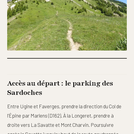
Accès au départ : le parking des
Sardoches
Entre Ugine et Faverges, prendre la direction du Col de
l’Épine par Marlens (D162). À la Longeret, prendre à
droite vers La Savatte et Mont Charvin. Poursuivre