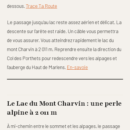
dessous.
Trace Ta Route
Le passage jusqu’au lac reste assez aérien et délicat. La
descente sur l’arête est raide. Un câble vous permettra
de vous assurer. Vous atteindrez rapidement le lac du
mont Charvin à 2 011 m. Reprendre ensuite la direction du
Col des Porthets pour redescendre vers les alpages et
l’auberge du Haut de Marlens.
En-savoie
Le Lac du Mont Charvin : une perle
alpine à 2 011 m
À mi-chemin entre le sommet et les alpages, le passage