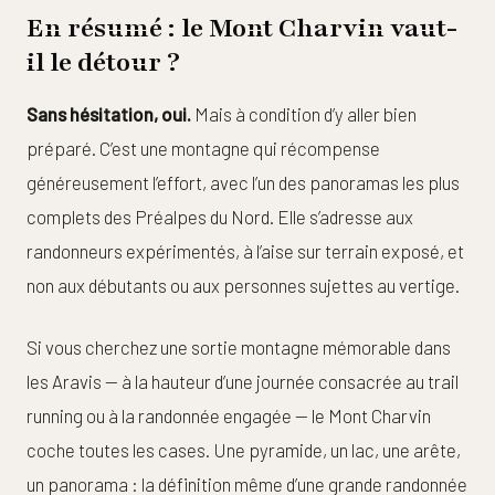
En résumé : le Mont Charvin vaut-
il le détour ?
Sans hésitation, oui.
Mais à condition d’y aller bien
préparé. C’est une montagne qui récompense
généreusement l’effort, avec l’un des panoramas les plus
complets des Préalpes du Nord. Elle s’adresse aux
randonneurs expérimentés, à l’aise sur terrain exposé, et
non aux débutants ou aux personnes sujettes au vertige.
Si vous cherchez une sortie montagne mémorable dans
les Aravis — à la hauteur d’une journée consacrée au trail
running ou à la randonnée engagée — le Mont Charvin
coche toutes les cases. Une pyramide, un lac, une arête,
un panorama : la définition même d’une grande randonnée