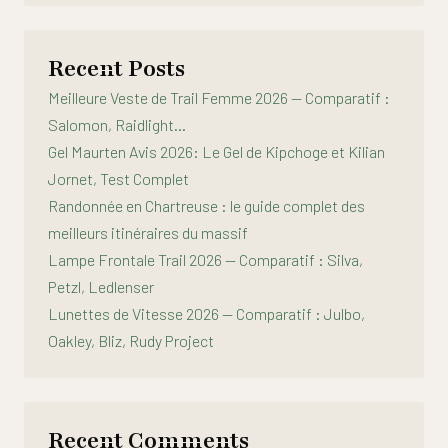
Recent Posts
Meilleure Veste de Trail Femme 2026 — Comparatif :
Salomon, Raidlight…
Gel Maurten Avis 2026: Le Gel de Kipchoge et Kilian
Jornet, Test Complet
Randonnée en Chartreuse : le guide complet des
meilleurs itinéraires du massif
Lampe Frontale Trail 2026 — Comparatif : Silva,
Petzl, Ledlenser
Lunettes de Vitesse 2026 — Comparatif : Julbo,
Oakley, Bliz, Rudy Project
Recent Comments