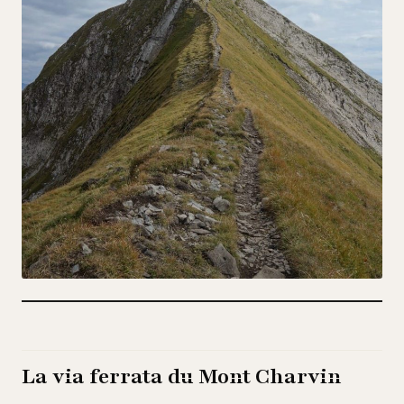
La via ferrata du Mont Charvin