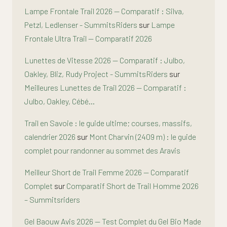
Lampe Frontale Trail 2026 — Comparatif : Silva,
Petzl, Ledlenser - SummitsRiders
sur
Lampe
Frontale Ultra Trail — Comparatif 2026
Lunettes de Vitesse 2026 — Comparatif : Julbo,
Oakley, Bliz, Rudy Project - SummitsRiders
sur
Meilleures Lunettes de Trail 2026 — Comparatif :
Julbo, Oakley, Cébé…
Trail en Savoie : le guide ultime; courses, massifs,
calendrier 2026
sur
Mont Charvin (2409 m) : le guide
complet pour randonner au sommet des Aravis
Meilleur Short de Trail Femme 2026 — Comparatif
Complet
sur
Comparatif Short de Trail Homme 2026
– Summitsriders
Gel Baouw Avis 2026 — Test Complet du Gel Bio Made