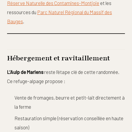
Réserve Naturelle des Contamines-Montjoie
et les
ressources du
Parc Naturel Régional du Massif des
Bauges
.
Hébergement et ravitaillement
L’Aulp de Marlens
reste l’étape clé de cette randonnée.
Ce refuge-alpage propose :
Vente de fromages, beurre et petit-lait directement à
la ferme
Restauration simple (réservation conseillée en haute
saison)