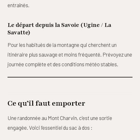
entraînés.
Le départ depuis la Savoie (Ugine / La
Savatte)
Pour les habitués de la montagne qui cherchent un
itinéraire plus sauvage et moins fréquenté. Prévoyez une
journée complète et des conditions météo stables.
Ce qu’il faut emporter
Une randonnée au Mont Charvin, c’est une sortie
engagée. Voici l’essentiel du sac à dos :