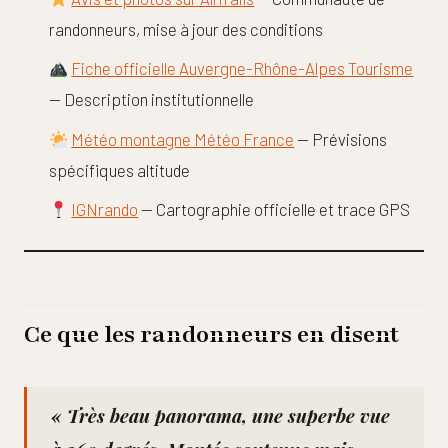
randonneurs, mise à jour des conditions
Fiche officielle Auvergne-Rhône-Alpes Tourisme
— Description institutionnelle
Météo montagne Météo France
— Prévisions
spécifiques altitude
IGNrando
— Cartographie officielle et trace GPS
Ce que les randonneurs en disent
« Très beau panorama, une superbe vue