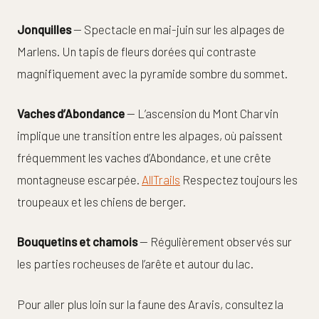
Jonquilles
— Spectacle en mai-juin sur les alpages de
Marlens. Un tapis de fleurs dorées qui contraste
magnifiquement avec la pyramide sombre du sommet.
Vaches d’Abondance
— L’ascension du Mont Charvin
implique une transition entre les alpages, où paissent
fréquemment les vaches d’Abondance, et une crête
montagneuse escarpée.
AllTrails
Respectez toujours les
troupeaux et les chiens de berger.
Bouquetins et chamois
— Régulièrement observés sur
les parties rocheuses de l’arête et autour du lac.
Pour aller plus loin sur la faune des Aravis, consultez la