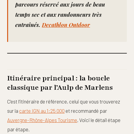
parcours réservé aux jours de beau
temps sec et aux randonneurs très
entraînés.
Decathlon Outdoor
Itinéraire principal : la boucle
classique par l’Aulp de Marlens
C’est l’itinéraire de référence, celui que vous trouverez
sur la
carte IGN au 1:25 000
et recommandé par
Auvergne-Rhône-Alpes Tourisme
. Voici le détail étape
par étape.