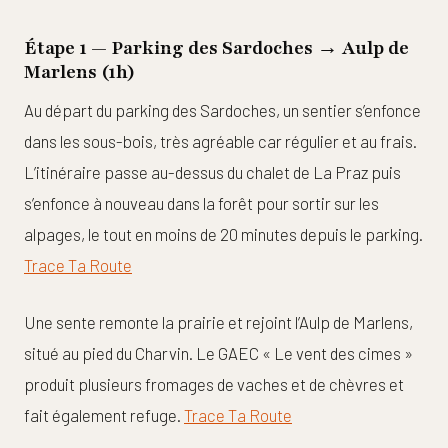
Étape 1 — Parking des Sardoches → Aulp de
Marlens (1h)
Au départ du parking des Sardoches, un sentier s’enfonce
dans les sous-bois, très agréable car régulier et au frais.
L’itinéraire passe au-dessus du chalet de La Praz puis
s’enfonce à nouveau dans la forêt pour sortir sur les
alpages, le tout en moins de 20 minutes depuis le parking.
Trace Ta Route
Une sente remonte la prairie et rejoint l’Aulp de Marlens,
situé au pied du Charvin. Le GAEC « Le vent des cimes »
produit plusieurs fromages de vaches et de chèvres et
fait également refuge.
Trace Ta Route